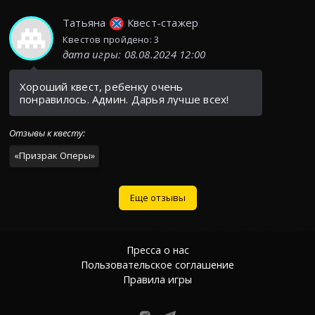
Татьяна
Квест-стажер
Квестов пройдено: 3
дата игры
:
08.08.2024 12:00
Хороший квест, ребенку очень
понравилось. Админ. Дарья лучше всех!
Отзывы к квесту
:
«
Призрак Оперы
»
Еще отзывы
Пресса о нас
Пользовательское соглашение
Правила игры