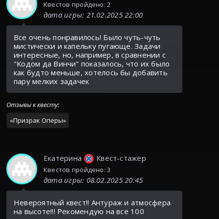
Квестов пройдено: 2
дата игры
:
21.02.2025 22:00
Все очень понравилось! Было чуть-чуть
мистически и капельку пугающе. Задачи
интересные, но, например, в сравнении с
"Кодом да Винчи" показалось, что их было
как будто меньше, хотелось бы добавить
пару мелких задачек
Отзывы к квесту
:
«
Призрак Оперы
»
Екатерина
Квест-стажер
Квестов пройдено: 3
дата игры
:
08.02.2025 20:45
Невероятный квест!! Антураж и атмосфера
на высоте!!! Рекомендую на все 100