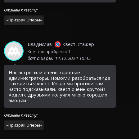
Отзывы к квесту
:
«
Призрак Оперы
»
Владислав
Квест-стажер
Квестов пройдено: 1
дата игры
:
14.12.2024 10:45
Нас встретили очень хорошие
администраторы. Помогли разобраться где
находиться квест. Когда мы просили нам
часто подсказывали. Квест очень крутой !
Ходил с друзьями получил много хороших
эмоций !
Отзывы к квесту
:
«
Призрак Оперы
»