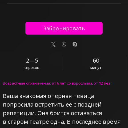
Забронировать
2—5
60
игроков
минут
Возрастные ограничения: от 6 лет со взрослыми, от 12 без
Ваша знакомая оперная певица
попросила встретить ее с поздней
репетиции. Она боится оставаться
в старом театре одна. В последнее время