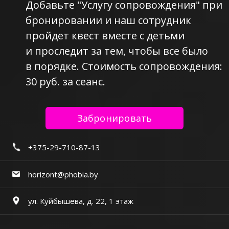
Добавьте "Услугу сопровождения" при
бронировании и наш сотрудник
пройдет квест вместе с детьми
и проследит за тем, чтобы все было
в порядке. Стоимость сопровождения:
30 руб. за сеанс.
Забронировать
+375-29-710-87-13
horizont@phobia.by
ул. Куйбышева, д. 22, 1 этаж