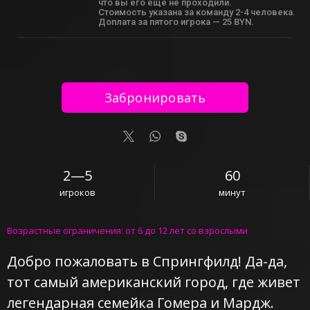
что вы его еще не проходили.
Cтоимость указана за команду 2-4 человека.
Доплата за пятого игрока — 25 BYN.
Забронировать
2—5
60
игроков
минут
Возрастные ограничения: от 6 до 12 лет со взрослыми
Добро пожаловать в Спрингфилд!
Да-да
,
тот самый американский город, где живет
легендарная семейка Гомера и Мардж.