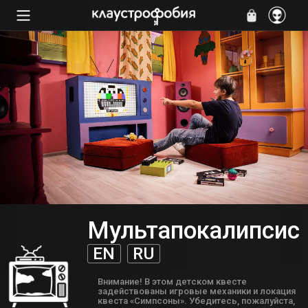
Мультапокалипсис
EN
RU
Внимание! В этом детском квесте
задействованы игровые механики и локация
квеста «Симпсоны». Убедитесь, пожалуйста,