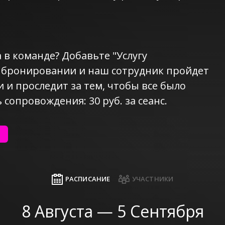
 в команде? Добавьте "Услугу
 бронировании и наш сотрудник пройдет
и и проследит за тем, чтобы все было
 сопровождения: 30 руб. за сеанс.
РАСПИСАНИЕ
УЧАСТНИКИ
8 Августа — 5 Сентября