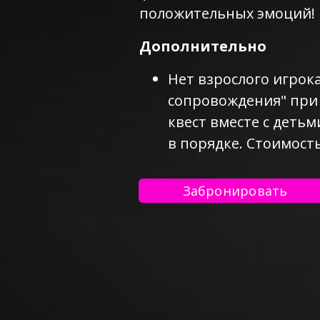
положительных эмоций!
Дополнительно
Нет взрослого игрока
сопровождения" при
квест вместе с детьм
в порядке. Стоимость
Забронировать